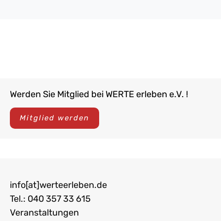
Werden Sie Mitglied bei WERTE erleben e.V. !
Mitglied werden
info[at]werteerleben.de
Tel.: 040 357 33 615
Veranstaltungen