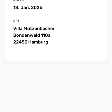
18. Jan. 2026
ORT
Villa Mutzenbecher
Bondenwald 110a
22453 Hamburg