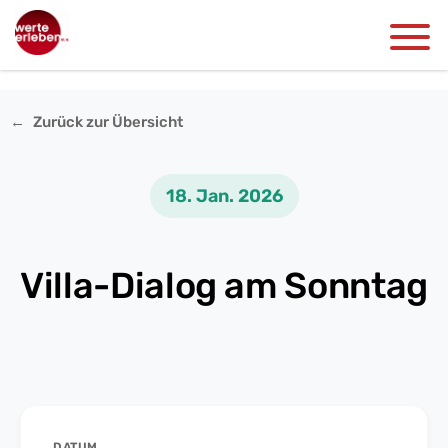
Zurück zur Übersicht
18. Jan. 2026
Villa-Dialog am Sonntag
DATUM