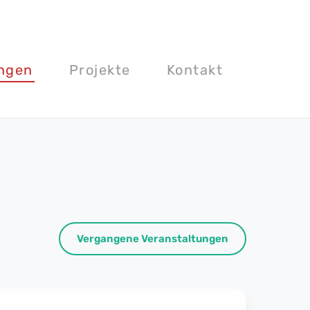
ungen
Projekte
Kontakt
Vergangene Veranstaltungen