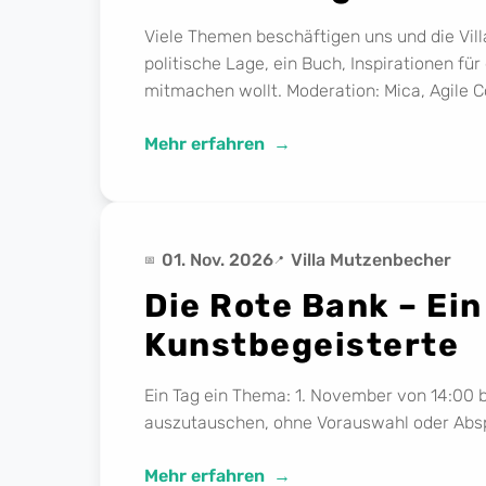
Viele Themen beschäftigen uns und die Villa
politische Lage, ein Buch, Inspirationen fü
mitmachen wollt. Moderation: Mica, Agile Co
Mehr erfahren
01. Nov. 2026
Villa Mutzenbecher
Die Rote Bank – Ei
Kunstbegeisterte
Ein Tag ein Thema: 1. November von 14:00 bi
auszutauschen, ohne Vorauswahl oder Abs
Mehr erfahren