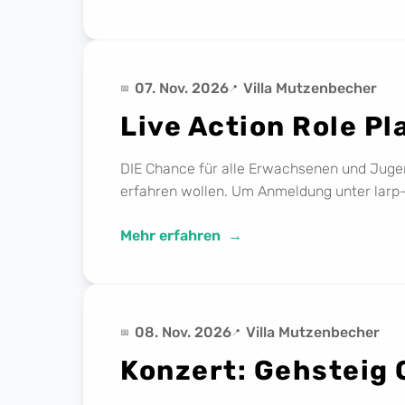
07. Nov. 2026
Villa Mutzenbecher
Live Action Role P
DIE Chance für alle Erwachsenen und Jugen
erfahren wollen. Um Anmeldung unter lar
Mehr erfahren
08. Nov. 2026
Villa Mutzenbecher
Konzert: Gehsteig 