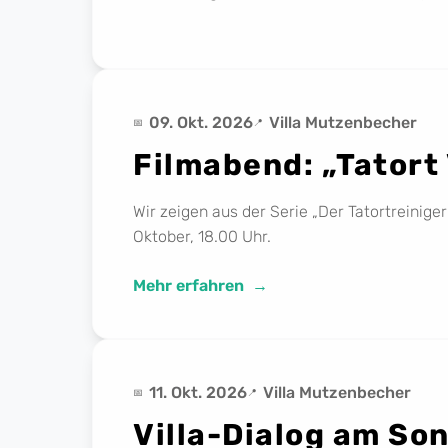
09. Okt. 2026
Villa Mutzenbecher
Filmabend: „Tatort
Wir zeigen aus der Serie „Der Tatortreiniger
Oktober, 18.00 Uhr.
Mehr erfahren
11. Okt. 2026
Villa Mutzenbecher
Villa-Dialog am So