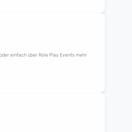
 oder einfach über Role Play Events mehr