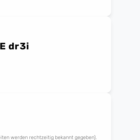
E dr3i
eiten werden rechtzeitig bekannt gegeben).