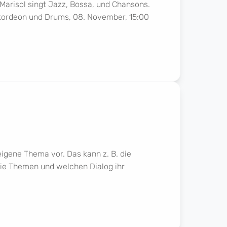
 Marisol singt Jazz, Bossa, und Chansons.
kkordeon und Drums, 08. November, 15:00
eigene Thema vor. Das kann z. B. die
 die Themen und welchen Dialog ihr