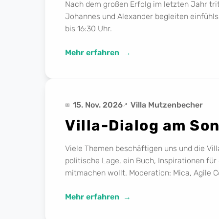
Nach dem großen Erfolg im letzten Jahr trit
Johannes und Alexander begleiten einfühls
bis 16:30 Uhr.
Mehr erfahren
15. Nov. 2026
Villa Mutzenbecher
Villa-Dialog am So
Viele Themen beschäftigen uns und die Villa
politische Lage, ein Buch, Inspirationen fü
mitmachen wollt. Moderation: Mica, Agile C
Mehr erfahren