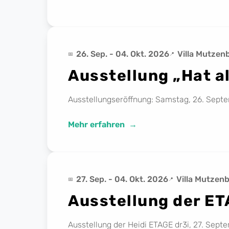
26. Sep. - 04. Okt. 2026
Villa Mutzen
Ausstellung „Hat a
Ausstellungseröffnung: Samstag, 26. Septe
Mehr erfahren
27. Sep. - 04. Okt. 2026
Villa Mutzen
Ausstellung der ET
Ausstellung der Heidi ETAGE dr3i, 27. Sept