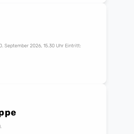
0. September 2026, 15.30 Uhr Eintritt:
uppe
.