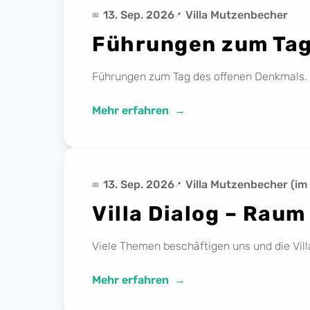
13. Sep. 2026
Villa Mutzenbecher
Führungen zum Tag
Führungen zum Tag des offenen Denkmals. 13
Mehr erfahren
13. Sep. 2026
Villa Mutzenbecher (im
Villa Dialog – Rau
Viele Themen beschäftigen uns und die Vill
Mehr erfahren