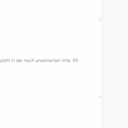
lett in der noch unsanierten Villa. 09.