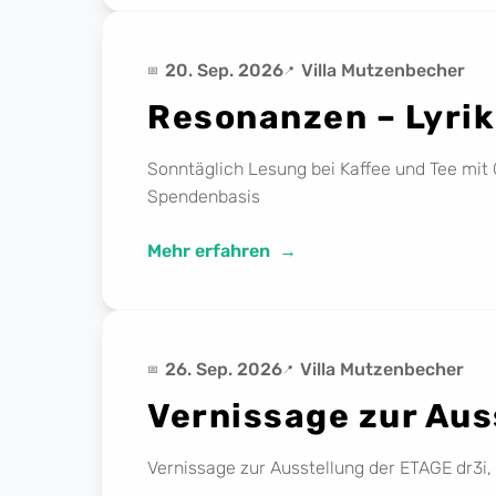
20. Sep. 2026
Villa Mutzenbecher
Resonanzen – Lyrik
Sonntäglich Lesung bei Kaffee und Tee mit G
Spendenbasis
Mehr erfahren
26. Sep. 2026
Villa Mutzenbecher
Vernissage zur Aus
Vernissage zur Ausstellung der ETAGE dr3i, 