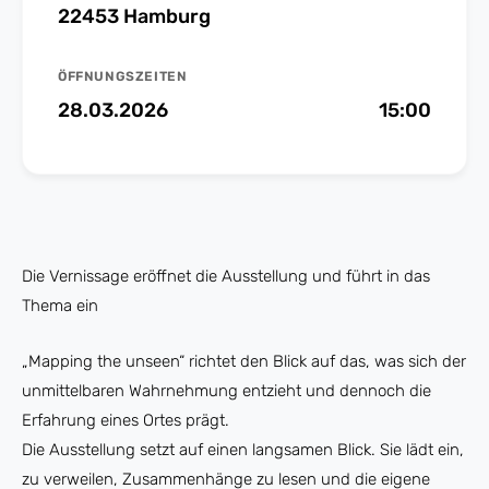
22453 Hamburg
ÖFFNUNGSZEITEN
28.03.2026
15:00
Die Vernissage eröffnet die Ausstellung und führt in das
Thema ein
„Mapping the unseen“ richtet den Blick auf das, was sich der
unmittelbaren Wahrnehmung entzieht und dennoch die
Erfahrung eines Ortes prägt.
Die Ausstellung setzt auf einen langsamen Blick. Sie lädt ein,
zu verweilen, Zusammenhänge zu lesen und die eigene