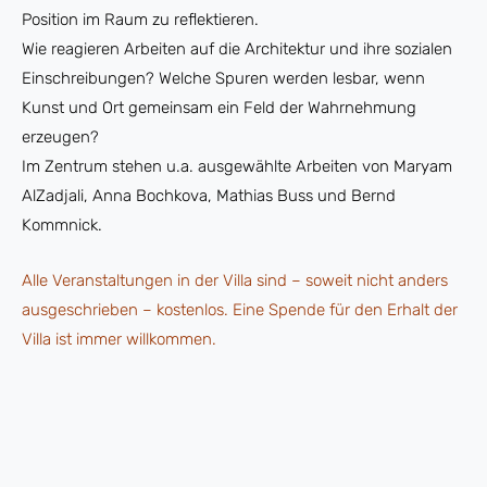
Position im Raum zu reflektieren.
Wie reagieren Arbeiten auf die Architektur und ihre sozialen
Einschreibungen? Welche Spuren werden lesbar, wenn
Kunst und Ort gemeinsam ein Feld der Wahrnehmung
erzeugen?
Im Zentrum stehen u.a. ausgewählte Arbeiten von Maryam
AlZadjali, Anna Bochkova, Mathias Buss und Bernd
Kommnick.
Alle Veranstaltungen in der Villa sind – soweit nicht anders
ausgeschrieben – kostenlos. Eine Spende für den Erhalt der
Villa ist immer willkommen.