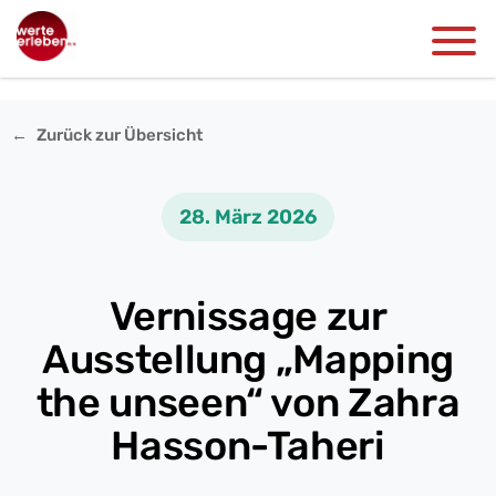
Zurück zur Übersicht
28. März 2026
Vernissage zur
Ausstellung „Mapping
the unseen“ von Zahra
Hasson-Taheri