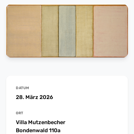
DATUM
28. März 2026
ORT
Villa Mutzenbecher
Bondenwald 110a