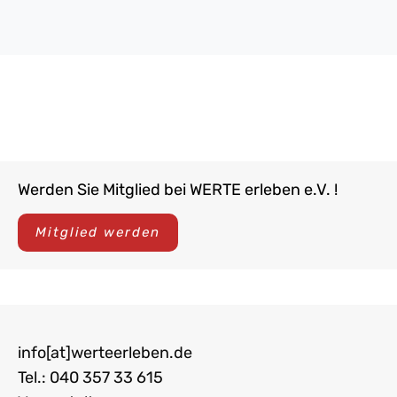
Werden Sie Mitglied bei WERTE erleben e.V. !
Mitglied werden
info[at]werteerleben.de
Tel.: 040 357 33 615